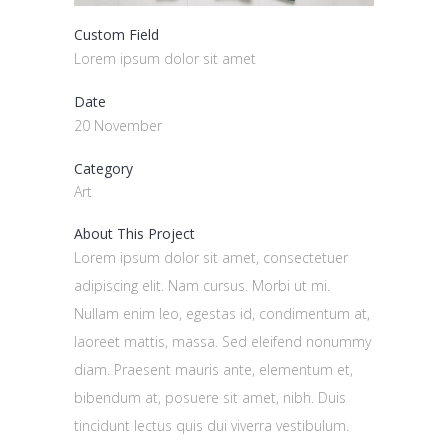
Custom Field
Lorem ipsum dolor sit amet
Date
20 November
Category
Art
About This Project
Lorem ipsum dolor sit amet, consectetuer
adipiscing elit. Nam cursus. Morbi ut mi.
Nullam enim leo, egestas id, condimentum at,
laoreet mattis, massa. Sed eleifend nonummy
diam. Praesent mauris ante, elementum et,
bibendum at, posuere sit amet, nibh. Duis
tincidunt lectus quis dui viverra vestibulum.